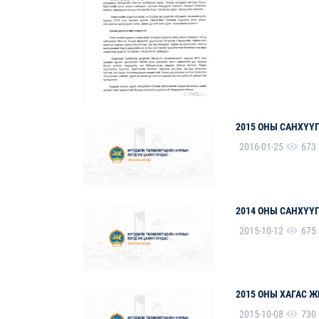
2015 ОНЫ САНХҮҮ
2016-01-25
673
2014 ОНЫ САНХҮҮ
2015-10-12
675
2015 ОНЫ ХАГАС 
2015-10-08
730