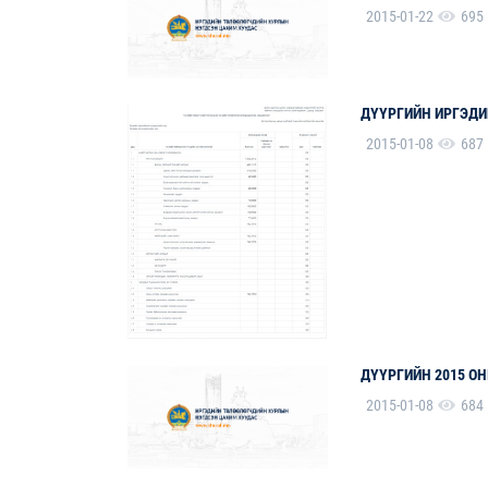
2015-01-22
695
ДҮҮРГИЙН ИРГЭДИ
2015-01-08
687
ДҮҮРГИЙН 2015 О
2015-01-08
684